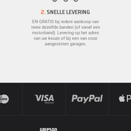
2.
SNELLE LEVERING
EN GRATIS bij iedere aankoop van
twee dezelfde banden (of vanaf een
motorband). Levering op het adres
van uw keuze of bij een van onze
aangesloten garages.
GRIP500