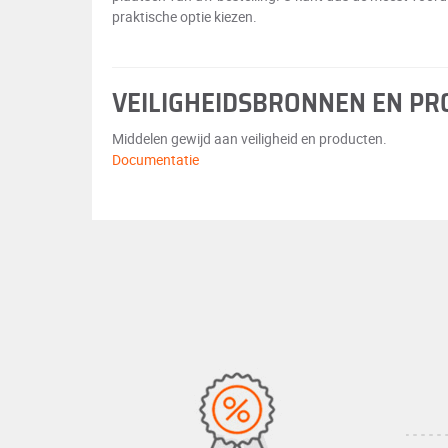
praktische optie kiezen.
VEILIGHEIDSBRONNEN EN P
Middelen gewijd aan veiligheid en producten.
Documentatie