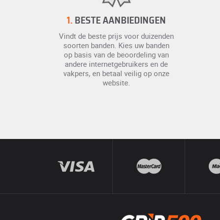
1.
BESTE AANBIEDINGEN
Vindt de beste prijs voor duizenden
soorten banden. Kies uw banden
op basis van de beoordeling van
andere internetgebruikers en de
vakpers, en betaal veilig op onze
website.