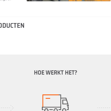
RODUCTEN
HOE WERKT HET?