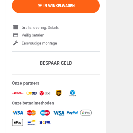
IN WINKELWAGEN
Gratis levering.
Details
Veilig betalen
Eenvoudige montage
BESPAAR GELD
Onze partners
Onze betaalmethoden