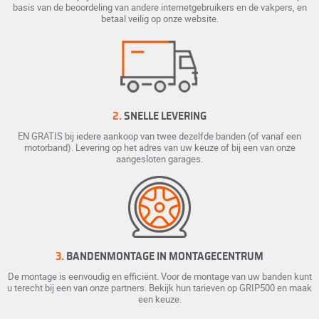
basis van de beoordeling van andere internetgebruikers en de vakpers, en
betaal veilig op onze website.
2.
SNELLE LEVERING
EN GRATIS bij iedere aankoop van twee dezelfde banden (of vanaf een
motorband). Levering op het adres van uw keuze of bij een van onze
aangesloten garages.
3.
BANDENMONTAGE IN MONTAGECENTRUM
De montage is eenvoudig en efficiënt. Voor de montage van uw banden kunt
u terecht bij een van onze partners. Bekijk hun tarieven op GRIP500 en maak
een keuze.