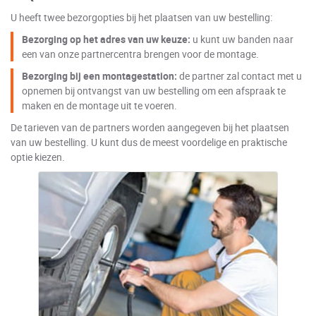
U heeft twee bezorgopties bij het plaatsen van uw bestelling:
Bezorging op het adres van uw keuze:
u kunt uw banden naar
een van onze partnercentra brengen voor de montage.
Bezorging bij een montagestation:
de partner zal contact met u
opnemen bij ontvangst van uw bestelling om een afspraak te
maken en de montage uit te voeren.
De tarieven van de partners worden aangegeven bij het plaatsen
van uw bestelling. U kunt dus de meest voordelige en praktische
optie kiezen.