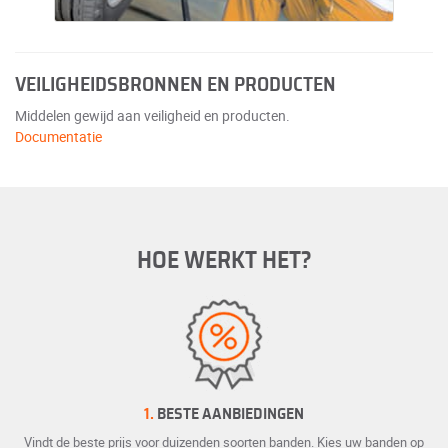
VEILIGHEIDSBRONNEN EN PRODUCTEN
Middelen gewijd aan veiligheid en producten.
Documentatie
HOE WERKT HET?
1.
BESTE AANBIEDINGEN
Vindt de beste prijs voor duizenden soorten banden. Kies uw banden op