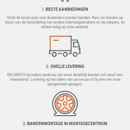
1.
BESTE AANBIEDINGEN
Vindt de beste prijs voor duizenden soorten banden. Kies uw banden op
basis van de beoordeling van andere internetgebruikers en de vakpers, en
betaal veilig op onze website.
2.
SNELLE LEVERING
EN GRATIS bij iedere aankoop van twee dezelfde banden (of vanaf een
motorband). Levering op het adres van uw keuze of bij een van onze
aangesloten garages.
3.
BANDENMONTAGE IN MONTAGECENTRUM