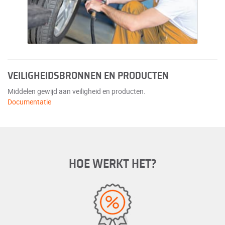
VEILIGHEIDSBRONNEN EN PRODUCTEN
Middelen gewijd aan veiligheid en producten.
Documentatie
HOE WERKT HET?