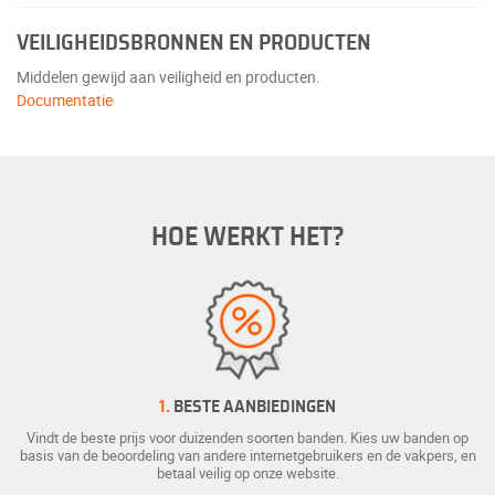
VEILIGHEIDSBRONNEN EN PRODUCTEN
Middelen gewijd aan veiligheid en producten.
Documentatie
HOE WERKT HET?
1.
BESTE AANBIEDINGEN
Vindt de beste prijs voor duizenden soorten banden. Kies uw banden op
basis van de beoordeling van andere internetgebruikers en de vakpers, en
betaal veilig op onze website.