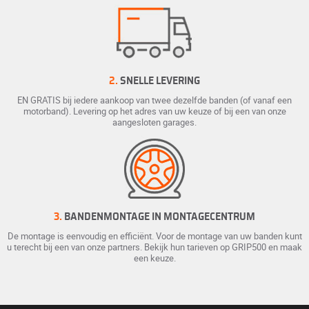
2.
SNELLE LEVERING
EN GRATIS bij iedere aankoop van twee dezelfde banden (of vanaf een
motorband). Levering op het adres van uw keuze of bij een van onze
aangesloten garages.
3.
BANDENMONTAGE IN MONTAGECENTRUM
De montage is eenvoudig en efficiënt. Voor de montage van uw banden kunt
u terecht bij een van onze partners. Bekijk hun tarieven op GRIP500 en maak
een keuze.