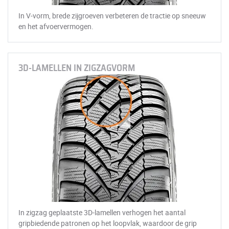
In V-vorm, brede zijgroeven verbeteren de tractie op sneeuw
en het afvoervermogen.
3D-LAMELLEN IN ZIGZAGVORM
In zigzag geplaatste 3D-lamellen verhogen het aantal
gripbiedende patronen op het loopvlak, waardoor de grip