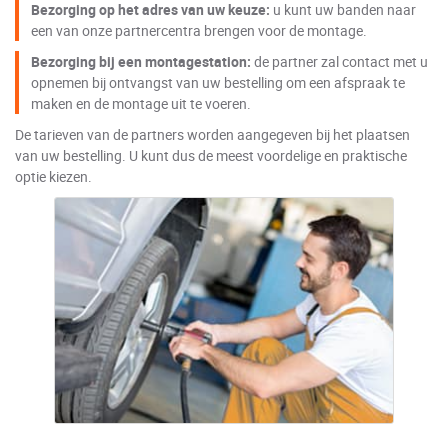
Bezorging op het adres van uw keuze:
u kunt uw banden naar
een van onze partnercentra brengen voor de montage.
Bezorging bij een montagestation:
de partner zal contact met u
opnemen bij ontvangst van uw bestelling om een afspraak te
maken en de montage uit te voeren.
De tarieven van de partners worden aangegeven bij het plaatsen
van uw bestelling. U kunt dus de meest voordelige en praktische
optie kiezen.