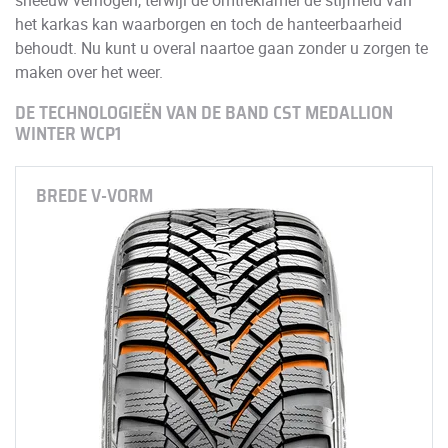
het karkas kan waarborgen en toch de hanteerbaarheid
behoudt. Nu kunt u overal naartoe gaan zonder u zorgen te
maken over het weer.
DE TECHNOLOGIEËN VAN DE BAND CST MEDALLION
WINTER WCP1
BREDE V-VORM