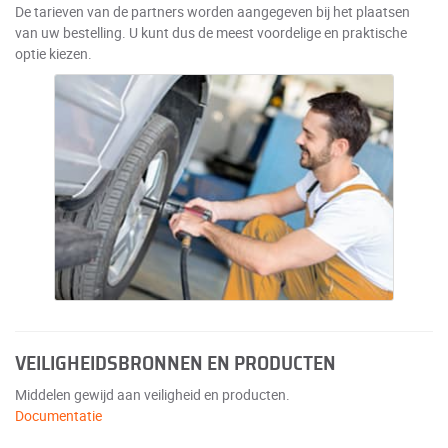
De tarieven van de partners worden aangegeven bij het plaatsen
van uw bestelling. U kunt dus de meest voordelige en praktische
optie kiezen.
VEILIGHEIDSBRONNEN EN PRODUCTEN
Middelen gewijd aan veiligheid en producten.
Documentatie