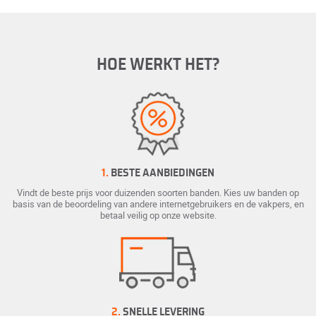
HOE WERKT HET?
1.
BESTE AANBIEDINGEN
Vindt de beste prijs voor duizenden soorten banden. Kies uw banden op
basis van de beoordeling van andere internetgebruikers en de vakpers, en
betaal veilig op onze website.
2.
SNELLE LEVERING