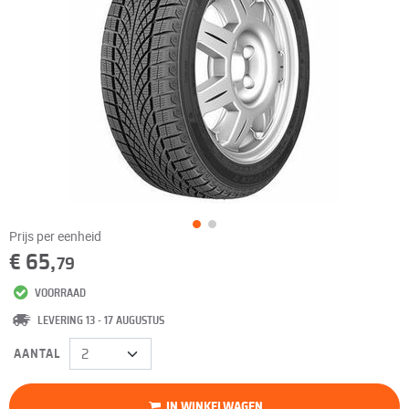
Prijs per eenheid
€ 65,
79
VOORRAAD
LEVERING 13 - 17 AUGUSTUS
AANTAL
IN WINKELWAGEN