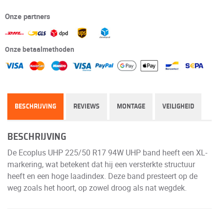
Onze partners
Onze betaalmethoden
BESCHRIJVING
REVIEWS
MONTAGE
VEILIGHEID
BESCHRIJVING
De Ecoplus UHP 225/50 R17 94W UHP band heeft een XL-
markering, wat betekent dat hij een versterkte structuur
heeft en een hoge laadindex. Deze band presteert op de
weg zoals het hoort, op zowel droog als nat wegdek.