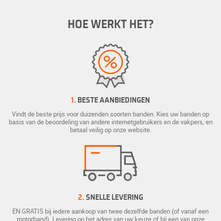
HOE WERKT HET?
1.
BESTE AANBIEDINGEN
Vindt de beste prijs voor duizenden soorten banden. Kies uw banden op
basis van de beoordeling van andere internetgebruikers en de vakpers, en
betaal veilig op onze website.
2.
SNELLE LEVERING
EN GRATIS bij iedere aankoop van twee dezelfde banden (of vanaf een
motorband). Levering op het adres van uw keuze of bij een van onze