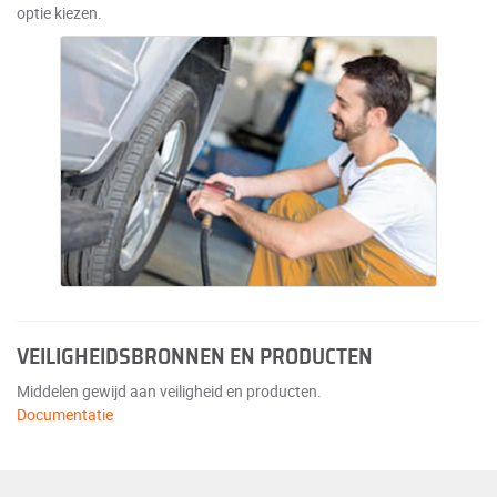
optie kiezen.
VEILIGHEIDSBRONNEN EN PRODUCTEN
Middelen gewijd aan veiligheid en producten.
Documentatie