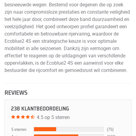
besneeuwde wegen. Bestemd voor degenen die op zoek
zijn naar compromisloze prestaties en constante veiligheid
het hele jaar door, combineert deze band duurzaamheid en
veelzijdigheid. Het goed ontworpen profiel garandeert een
comfortabele en betrouwbare rijervaring, waardoor de
Ecoblue2 4S een strategische keuze is voor optimale
mobiliteit in alle seizoenen. Dankzij zijn vermogen om
effectief te reageren op de uitdagingen van verschillende
oppervlakken, is de Ecoblue2 4S een aanwinst voor elke
bestuurder die rijcomfort en gemoedsrust wil combineren.
REVIEWS
238 KLANTBEOORDELING
4.5 op 5 sterren
5 sterren
(75)