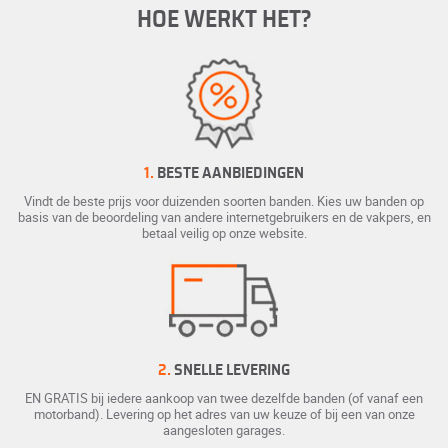
HOE WERKT HET?
1.
BESTE AANBIEDINGEN
Vindt de beste prijs voor duizenden soorten banden. Kies uw banden op
basis van de beoordeling van andere internetgebruikers en de vakpers, en
betaal veilig op onze website.
2.
SNELLE LEVERING
EN GRATIS bij iedere aankoop van twee dezelfde banden (of vanaf een
motorband). Levering op het adres van uw keuze of bij een van onze
aangesloten garages.