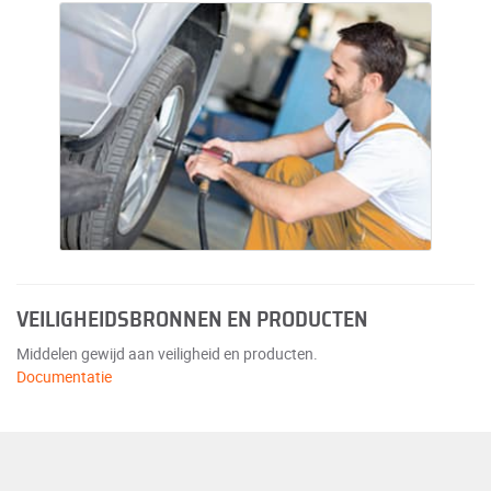
VEILIGHEIDSBRONNEN EN PRODUCTEN
Middelen gewijd aan veiligheid en producten.
Documentatie