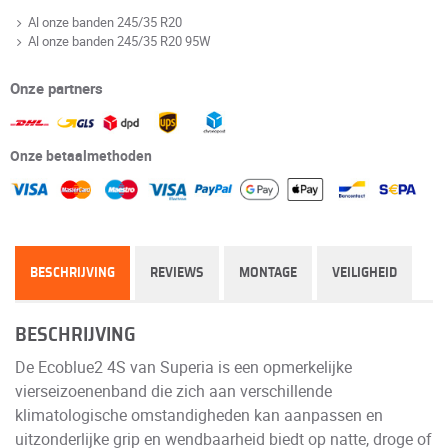
Al onze banden 245/35 R20
Al onze banden 245/35 R20 95W
Onze partners
Onze betaalmethoden
BESCHRIJVING
REVIEWS
MONTAGE
VEILIGHEID
BESCHRIJVING
De Ecoblue2 4S van Superia is een opmerkelijke
vierseizoenenband die zich aan verschillende
klimatologische omstandigheden kan aanpassen en
uitzonderlijke grip en wendbaarheid biedt op natte, droge of