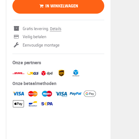
IN WINKELWAGEN
Gratis levering.
Details
Veilig betalen
Eenvoudige montage
Onze partners
Onze betaalmethoden