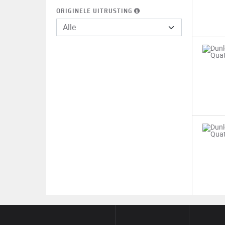
ORIGINELE UITRUSTING
Alle