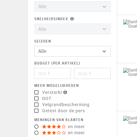
SNELHEIDSINDEX
SEIZOEN
BUDGET (PER ARTIKEL)
MEER MOGELIJKHEDEN
Versterkt
DOT
Velgrandbescherming
Getest door de pers
MENINGEN VAN KLANTEN
en meer
en meer