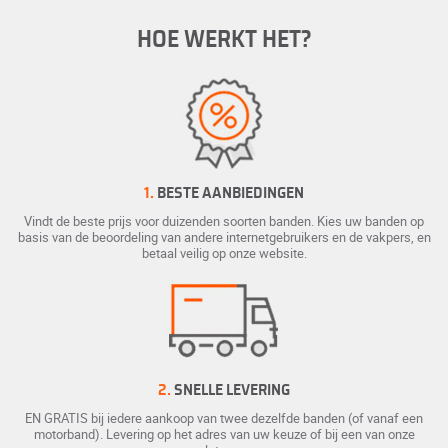
HOE WERKT HET?
1.
BESTE AANBIEDINGEN
Vindt de beste prijs voor duizenden soorten banden. Kies uw banden op
basis van de beoordeling van andere internetgebruikers en de vakpers, en
betaal veilig op onze website.
2.
SNELLE LEVERING
EN GRATIS bij iedere aankoop van twee dezelfde banden (of vanaf een
motorband). Levering op het adres van uw keuze of bij een van onze