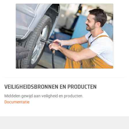
VEILIGHEIDSBRONNEN EN PRODUCTEN
Middelen gewijd aan veiligheid en producten.
Documentatie