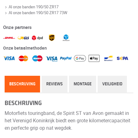
Al onze banden 190/50 ZR17
Al onze banden 190/50 ZR17 73W
Onze partners
Onze betaalmethoden
BESCHRIJVING
REVIEWS
MONTAGE
VEILIGHEID
BESCHRIJVING
Motorfiets touringband, de Spirit ST van Avon gemaakt in
het Verenigd Koninkrijk biedt een grote kilometercapaciteit
en perfecte grip op nat wegdek.