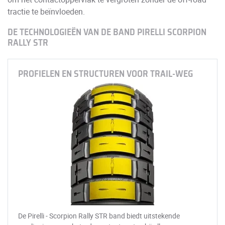
tractie te beïnvloeden.
DE TECHNOLOGIEËN VAN DE BAND PIRELLI SCORPION
RALLY STR
PROFIELEN EN STRUCTUREN VOOR TRAIL-WEG
De Pirelli - Scorpion Rally STR band biedt uitstekende