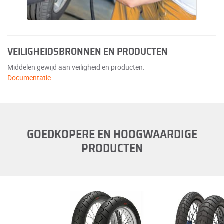
VEILIGHEIDSBRONNEN EN PRODUCTEN
Middelen gewijd aan veiligheid en producten.
Documentatie
GOEDKOPERE EN HOOGWAARDIGE
PRODUCTEN