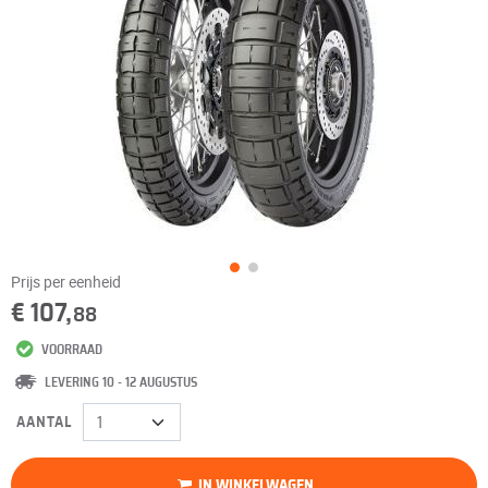
Prijs per eenheid
€ 107,
88
VOORRAAD
LEVERING 10 - 12 AUGUSTUS
AANTAL
IN WINKELWAGEN