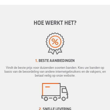
HOE WERKT HET?
1.
BESTE AANBIEDINGEN
Vindt de beste prijs voor duizenden soorten banden. Kies uw banden op
basis van de beoordeling van andere internetgebruikers en de vakpers, en
betaal veilig op onze website.
2.
SNELLE LEVERING