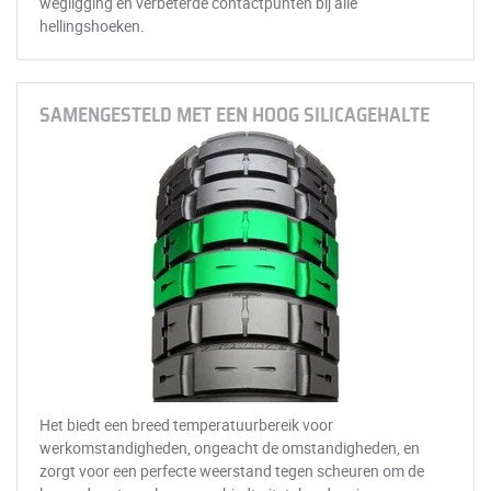
wegligging en verbeterde contactpunten bij alle
hellingshoeken.
SAMENGESTELD MET EEN HOOG SILICAGEHALTE
Het biedt een breed temperatuurbereik voor
werkomstandigheden, ongeacht de omstandigheden, en
zorgt voor een perfecte weerstand tegen scheuren om de