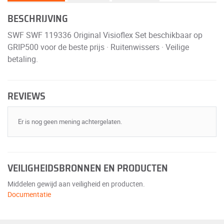
BESCHRIJVING
SWF SWF 119336 Original Visioflex Set beschikbaar op
GRIP500 voor de beste prijs · Ruitenwissers · Veilige
betaling.
REVIEWS
Er is nog geen mening achtergelaten.
VEILIGHEIDSBRONNEN EN PRODUCTEN
Middelen gewijd aan veiligheid en producten.
Documentatie