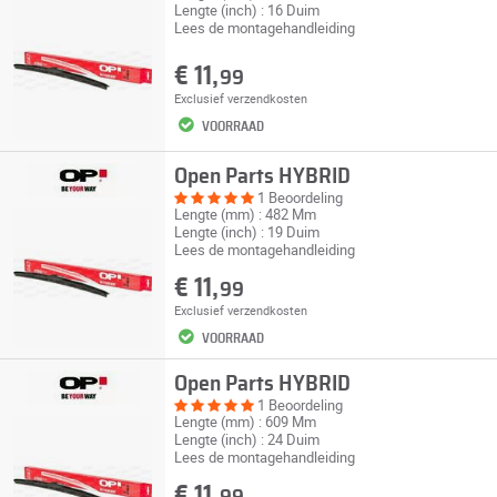
Lengte (inch) : 16 Duim
Lees de montagehandleiding
€ 11,
99
Exclusief
verzendkosten
VOORRAAD
Open Parts HYBRID
1 Beoordeling
Lengte (mm) : 482 Mm
Lengte (inch) : 19 Duim
Lees de montagehandleiding
€ 11,
99
Exclusief
verzendkosten
VOORRAAD
Open Parts HYBRID
1 Beoordeling
Lengte (mm) : 609 Mm
Lengte (inch) : 24 Duim
Lees de montagehandleiding
€ 11,