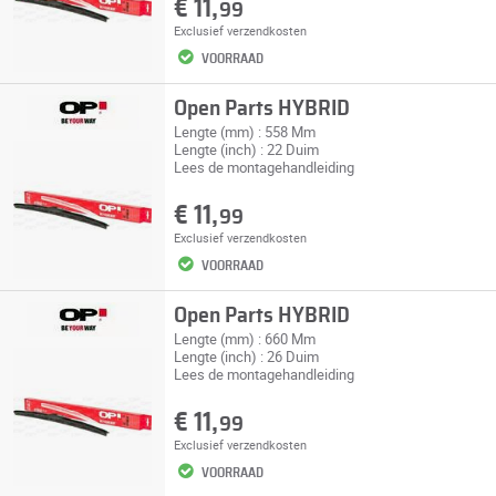
€ 11,
99
Exclusief
verzendkosten
VOORRAAD
Open Parts HYBRID
Lengte (mm) : 558 Mm
Lengte (inch) : 22 Duim
Lees de montagehandleiding
€ 11,
99
Exclusief
verzendkosten
VOORRAAD
Open Parts HYBRID
Lengte (mm) : 660 Mm
Lengte (inch) : 26 Duim
Lees de montagehandleiding
€ 11,
99
Exclusief
verzendkosten
VOORRAAD