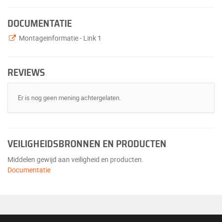
DOCUMENTATIE
Montageinformatie - Link 1
REVIEWS
Er is nog geen mening achtergelaten.
VEILIGHEIDSBRONNEN EN PRODUCTEN
Middelen gewijd aan veiligheid en producten.
Documentatie