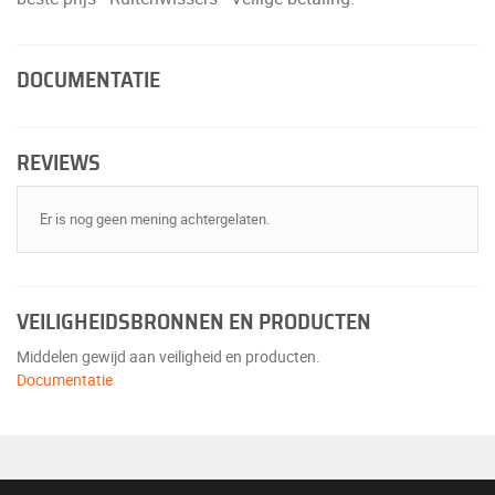
DOCUMENTATIE
REVIEWS
Er is nog geen mening achtergelaten.
VEILIGHEIDSBRONNEN EN PRODUCTEN
Middelen gewijd aan veiligheid en producten.
Documentatie