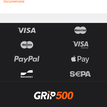
Documentatie