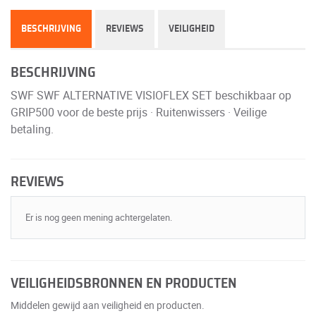
BESCHRIJVING
REVIEWS
VEILIGHEID
BESCHRIJVING
SWF SWF ALTERNATIVE VISIOFLEX SET beschikbaar op
GRIP500 voor de beste prijs · Ruitenwissers · Veilige
betaling.
REVIEWS
Er is nog geen mening achtergelaten.
VEILIGHEIDSBRONNEN EN PRODUCTEN
Middelen gewijd aan veiligheid en producten.