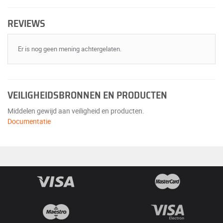
REVIEWS
Er is nog geen mening achtergelaten.
VEILIGHEIDSBRONNEN EN PRODUCTEN
Middelen gewijd aan veiligheid en producten.
Documentatie