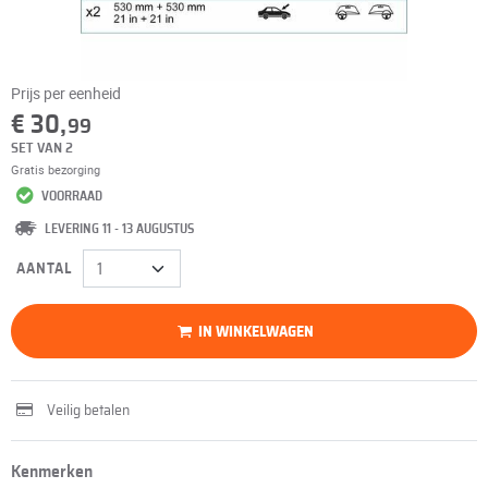
Prijs per eenheid
€ 30,
99
SET VAN 2
Gratis bezorging
VOORRAAD
LEVERING 11 - 13 AUGUSTUS
AANTAL
IN WINKELWAGEN
Veilig betalen
Kenmerken