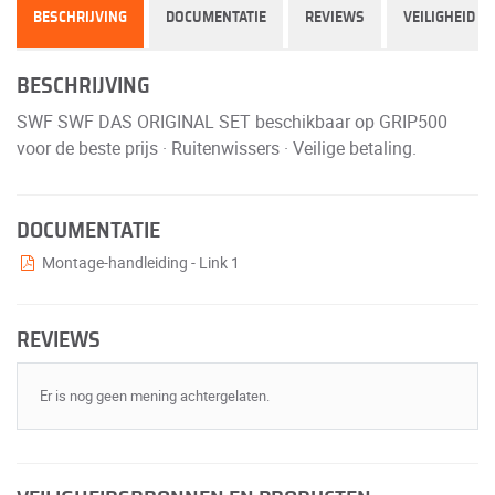
BESCHRIJVING
DOCUMENTATIE
REVIEWS
VEILIGHEID
BESCHRIJVING
SWF SWF DAS ORIGINAL SET beschikbaar op GRIP500
voor de beste prijs · Ruitenwissers · Veilige betaling.
DOCUMENTATIE
Montage-handleiding - Link 1
REVIEWS
Er is nog geen mening achtergelaten.