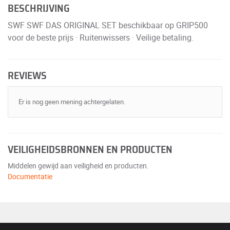
BESCHRIJVING
SWF SWF DAS ORIGINAL SET beschikbaar op GRIP500
voor de beste prijs · Ruitenwissers · Veilige betaling.
REVIEWS
Er is nog geen mening achtergelaten.
VEILIGHEIDSBRONNEN EN PRODUCTEN
Middelen gewijd aan veiligheid en producten.
Documentatie