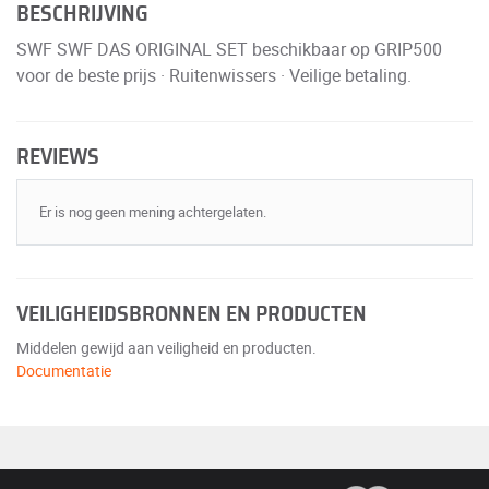
BESCHRIJVING
SWF SWF DAS ORIGINAL SET beschikbaar op GRIP500
voor de beste prijs · Ruitenwissers · Veilige betaling.
REVIEWS
Er is nog geen mening achtergelaten.
VEILIGHEIDSBRONNEN EN PRODUCTEN
Middelen gewijd aan veiligheid en producten.
Documentatie