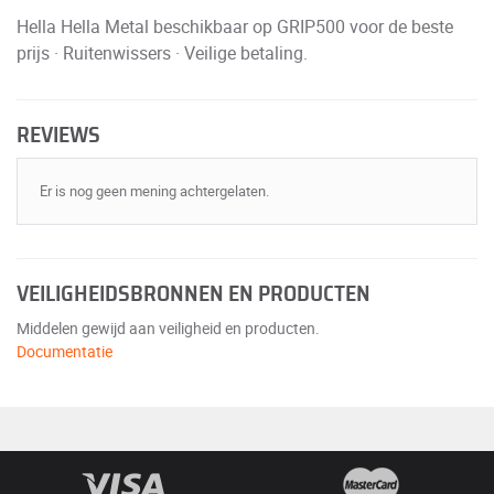
Hella Hella Metal beschikbaar op GRIP500 voor de beste
prijs · Ruitenwissers · Veilige betaling.
REVIEWS
Er is nog geen mening achtergelaten.
VEILIGHEIDSBRONNEN EN PRODUCTEN
Middelen gewijd aan veiligheid en producten.
Documentatie