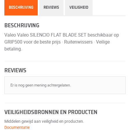
BESCHRIJVING
REVIEWS
VEILIGHEID
BESCHRIJVING
Valeo Valeo SILENCIO FLAT BLADE SET beschikbaar op
GRIP500 voor de beste prijs · Ruitenwissers · Veilige
betaling.
REVIEWS
Er is nog geen mening achtergelaten.
VEILIGHEIDSBRONNEN EN PRODUCTEN
Middelen gewijd aan veiligheid en producten.
Documentatie