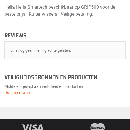
Hella Hella Smartech beschikbaar op GRIP500 voor de
beste prijs · Ruitenwissers · Veilige betaling.
REVIEWS
Er is nog geen mening achtergelaten.
VEILIGHEIDSBRONNEN EN PRODUCTEN
Middelen gewijd aan veiligheid en producten.
Documentatie