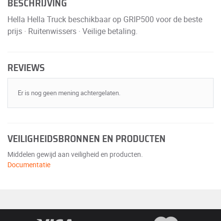
BESCHRIJVING
Hella Hella Truck beschikbaar op GRIP500 voor de beste
prijs · Ruitenwissers · Veilige betaling.
REVIEWS
Er is nog geen mening achtergelaten.
VEILIGHEIDSBRONNEN EN PRODUCTEN
Middelen gewijd aan veiligheid en producten.
Documentatie