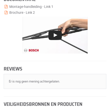
Montage-handleiding - Link 1
Brochure - Link 2
REVIEWS
Er is nog geen mening achtergelaten.
VEILIGHEIDSBRONNEN EN PRODUCTEN