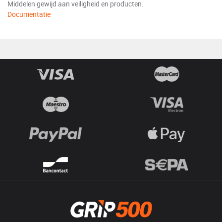
Middelen gewijd aan veiligheid en producten.
Documentatie