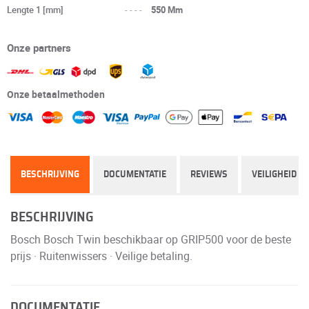
Lengte 1 [mm]
----
550 Mm
Onze partners
Onze betaalmethoden
BESCHRIJVING
DOCUMENTATIE
REVIEWS
VEILIGHEID
BESCHRIJVING
Bosch Bosch Twin beschikbaar op GRIP500 voor de beste
prijs · Ruitenwissers · Veilige betaling.
DOCUMENTATIE