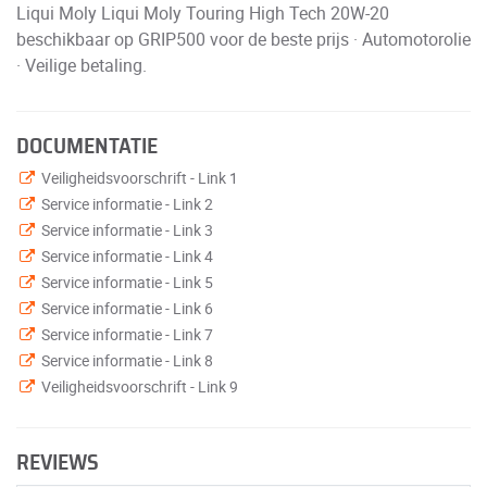
Liqui Moly Liqui Moly Touring High Tech 20W-20
beschikbaar op GRIP500 voor de beste prijs · Automotorolie
· Veilige betaling.
DOCUMENTATIE
Veiligheidsvoorschrift - Link 1
Service informatie - Link 2
Service informatie - Link 3
Service informatie - Link 4
Service informatie - Link 5
Service informatie - Link 6
Service informatie - Link 7
Service informatie - Link 8
Veiligheidsvoorschrift - Link 9
REVIEWS