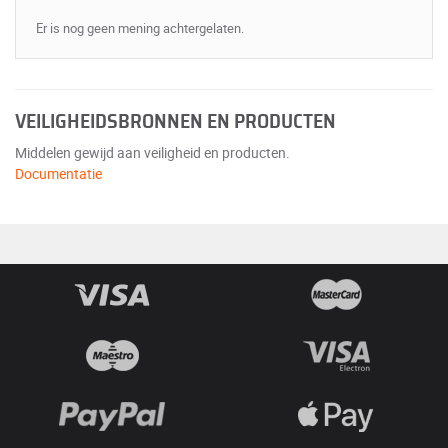
Er is nog geen mening achtergelaten.
VEILIGHEIDSBRONNEN EN PRODUCTEN
Middelen gewijd aan veiligheid en producten.
Documentatie