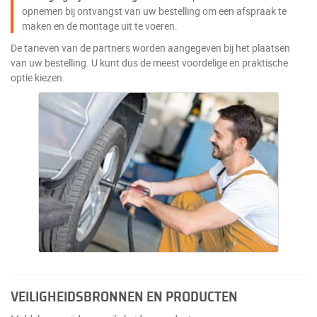
opnemen bij ontvangst van uw bestelling om een afspraak te
maken en de montage uit te voeren.
De tarieven van de partners worden aangegeven bij het plaatsen
van uw bestelling. U kunt dus de meest voordelige en praktische
optie kiezen.
VEILIGHEIDSBRONNEN EN PRODUCTEN