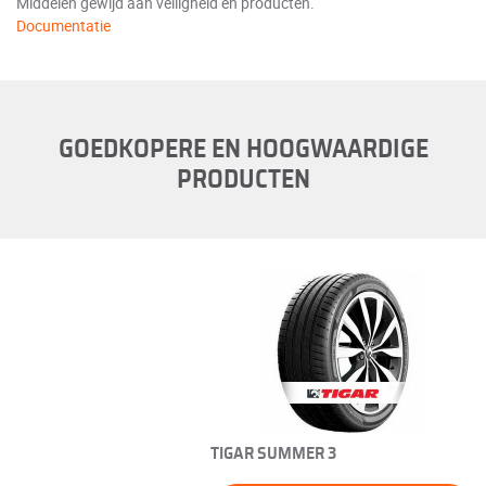
Middelen gewijd aan veiligheid en producten.
Documentatie
GOEDKOPERE EN HOOGWAARDIGE
PRODUCTEN
TIGAR SUMMER 3