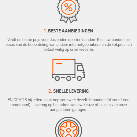
1.
BESTE AANBIEDINGEN
Vindt de beste prijs voor duizenden soorten banden. Kies uw banden op
basis van de beoordeling van andere internetgebruikers en de vakpers, en
betaal veilig op onze website.
2.
SNELLE LEVERING
EN GRATIS bij iedere aankoop van twee dezelfde banden (of vanaf een
motorband). Levering op het adres van uw keuze of bij een van onze
aangesloten garages.