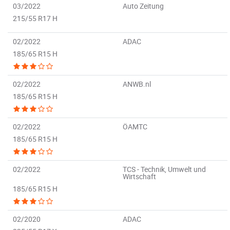
03/2022
Auto Zeitung
215/55 R17 H
02/2022
ADAC
185/65 R15 H
02/2022
ANWB.nl
185/65 R15 H
02/2022
ÖAMTC
185/65 R15 H
02/2022
TCS - Technik, Umwelt und
Wirtschaft
185/65 R15 H
02/2020
ADAC