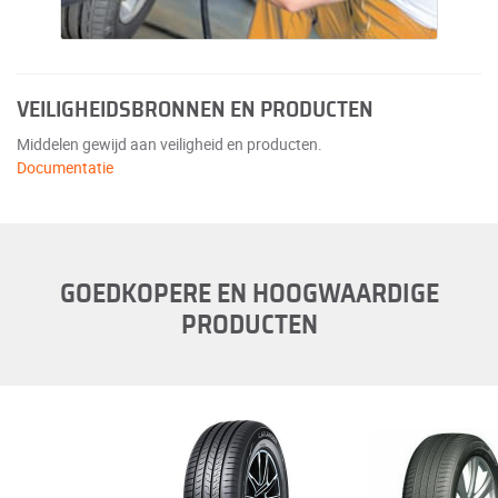
VEILIGHEIDSBRONNEN EN PRODUCTEN
Middelen gewijd aan veiligheid en producten.
Documentatie
GOEDKOPERE EN HOOGWAARDIGE
PRODUCTEN