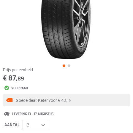
Prijs per eenheid
€ 87,
89
VOORRAAD
Goede deal: Keter voor
€ 43,
19
LEVERING 13 - 17 AUGUSTUS
AANTAL