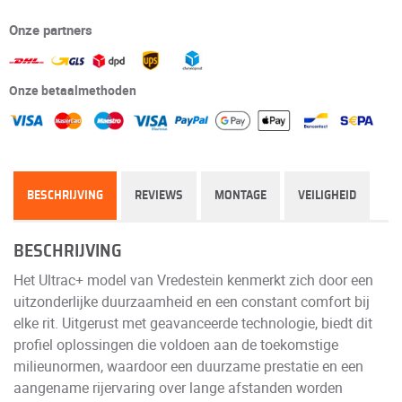
Onze partners
Onze betaalmethoden
BESCHRIJVING
REVIEWS
MONTAGE
VEILIGHEID
BESCHRIJVING
Het Ultrac+ model van Vredestein kenmerkt zich door een
uitzonderlijke duurzaamheid en een constant comfort bij
elke rit. Uitgerust met geavanceerde technologie, biedt dit
profiel oplossingen die voldoen aan de toekomstige
milieunormen, waardoor een duurzame prestatie en een
aangename rijervaring over lange afstanden worden