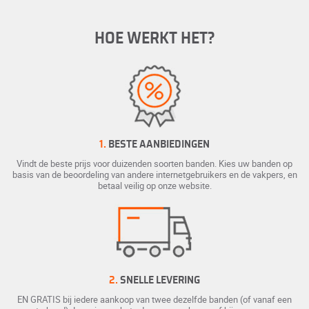
HOE WERKT HET?
1.
BESTE AANBIEDINGEN
Vindt de beste prijs voor duizenden soorten banden. Kies uw banden op
basis van de beoordeling van andere internetgebruikers en de vakpers, en
betaal veilig op onze website.
2.
SNELLE LEVERING
EN GRATIS bij iedere aankoop van twee dezelfde banden (of vanaf een