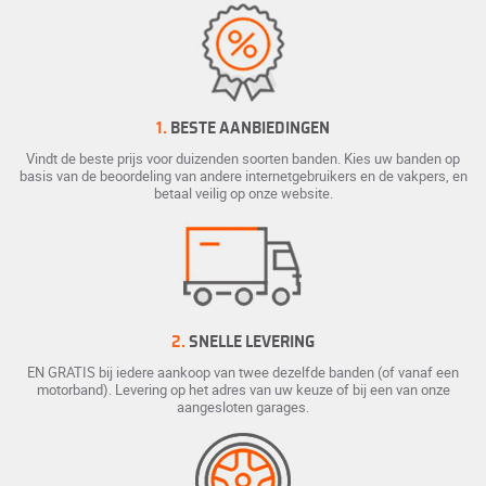
1.
BESTE AANBIEDINGEN
Vindt de beste prijs voor duizenden soorten banden. Kies uw banden op
basis van de beoordeling van andere internetgebruikers en de vakpers, en
betaal veilig op onze website.
2.
SNELLE LEVERING
EN GRATIS bij iedere aankoop van twee dezelfde banden (of vanaf een
motorband). Levering op het adres van uw keuze of bij een van onze
aangesloten garages.