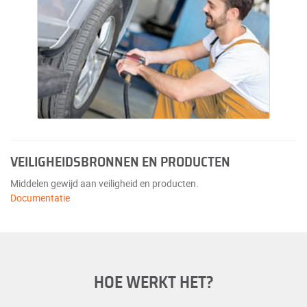
VEILIGHEIDSBRONNEN EN PRODUCTEN
Middelen gewijd aan veiligheid en producten.
Documentatie
HOE WERKT HET?