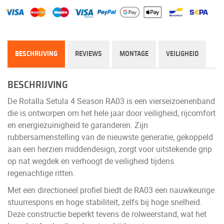
BESCHRIJVING
REVIEWS
MONTAGE
VEILIGHEID
BESCHRIJVING
De Rotalla Setula 4 Season RA03 is een vierseizoenenband
die is ontworpen om het hele jaar door veiligheid, rijcomfort
en energiezuinigheid te garanderen. Zijn
rubbersamenstelling van de nieuwste generatie, gekoppeld
aan een herzien middendesign, zorgt voor uitstekende grip
op nat wegdek en verhoogt de veiligheid tijdens
regenachtige ritten.
Met een directioneel profiel biedt de RA03 een nauwkeurige
stuurrespons en hoge stabiliteit, zelfs bij hoge snelheid.
Deze constructie beperkt tevens de rolweerstand, wat het