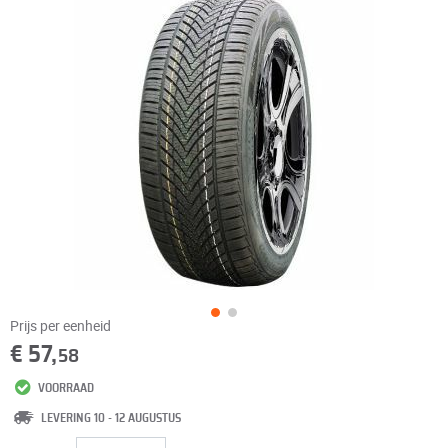
Prijs per eenheid
€ 57,
58
VOORRAAD
LEVERING 10 - 12 AUGUSTUS