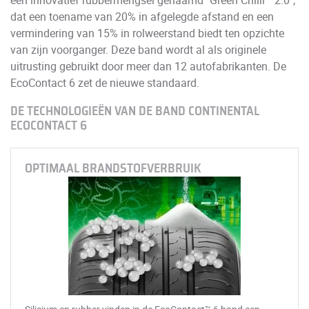
dat een toename van 20% in afgelegde afstand en een
vermindering van 15% in rolweerstand biedt ten opzichte
van zijn voorganger. Deze band wordt al als originele
uitrusting gebruikt door meer dan 12 autofabrikanten. De
EcoContact 6 zet de nieuwe standaard.
DE TECHNOLOGIEËN VAN DE BAND CONTINENTAL
ECOCONTACT 6
OPTIMAAL BRANDSTOFVERBRUIK