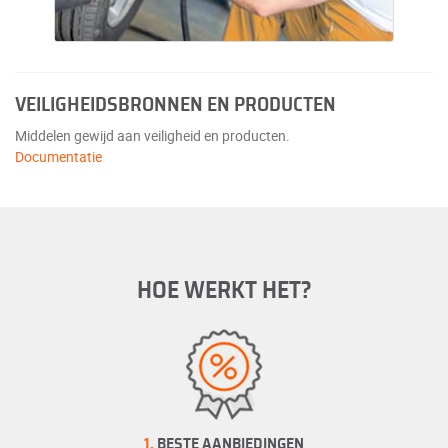
VEILIGHEIDSBRONNEN EN PRODUCTEN
Middelen gewijd aan veiligheid en producten.
Documentatie
HOE WERKT HET?
1.
BESTE AANBIEDINGEN