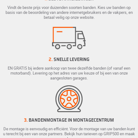
Vindt de beste prijs voor duizenden soorten banden. Kies uw banden op
basis van de beoordeling van andere internetgebruikers en de vakpers, en
betaal veilig op onze website.
2.
SNELLE LEVERING
EN GRATIS bij iedere aankoop van twee dezelfde banden (of vanaf een
motorband). Levering op het adres van uw keuze of bij een van onze
aangesloten garages.
3.
BANDENMONTAGE IN MONTAGECENTRUM
De montage is eenvoudig en efficiënt. Voor de montage van uw banden kunt
u terecht bij een van onze partners. Bekijk hun tarieven op GRIP500 en maak