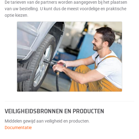
De tarieven van de partners worden aangegeven bij het plaatsen
van uw bestelling. U kunt dus de meest voordelige en praktische
optie kiezen.
VEILIGHEIDSBRONNEN EN PRODUCTEN
Middelen gewijd aan veiligheid en producten.
Documentatie