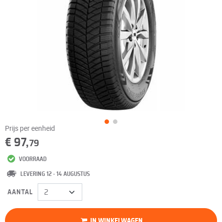
Prijs per eenheid
€ 97,
79
VOORRAAD
LEVERING 12 - 14 AUGUSTUS
AANTAL
IN WINKELWAGEN