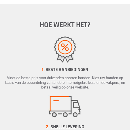
HOE WERKT HET?
1.
BESTE AANBIEDINGEN
Vindt de beste prijs voor duizenden soorten banden. Kies uw banden op
basis van de beoordeling van andere internetgebruikers en de vakpers, en
betaal veilig op onze website.
2.
SNELLE LEVERING