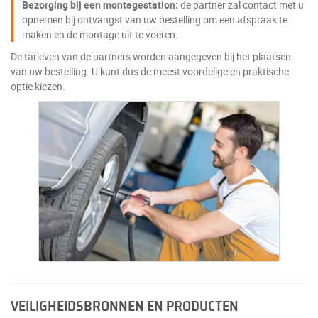
Bezorging bij een montagestation:
de partner zal contact met u
opnemen bij ontvangst van uw bestelling om een afspraak te
maken en de montage uit te voeren.
De tarieven van de partners worden aangegeven bij het plaatsen
van uw bestelling. U kunt dus de meest voordelige en praktische
optie kiezen.
VEILIGHEIDSBRONNEN EN PRODUCTEN