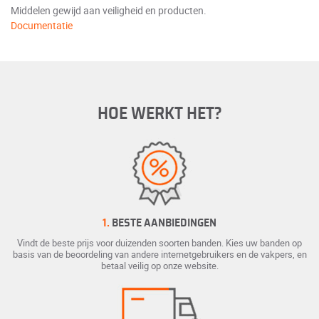
Middelen gewijd aan veiligheid en producten.
Documentatie
HOE WERKT HET?
1.
BESTE AANBIEDINGEN
Vindt de beste prijs voor duizenden soorten banden. Kies uw banden op
basis van de beoordeling van andere internetgebruikers en de vakpers, en
betaal veilig op onze website.