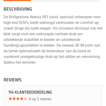
BESCHRIJVING
De Bridgestone Alenza 001 band, speciaal ontworpen voor
high-end SUV's, biedt verhoogd vertrouwen en comfort op
zowel droge als natte wegen. De circulaire structuur van het
blok zorgt voor een verhoogde centrale druk om
uitstekende stabiliteit te bieden en uitstekende
handlingcapaciteiten te bieden. De nieuwe 3D M-vorm van
de lamel optimaliseert de levensduur van de band en
voorkomt onregelmatige druk op het rubber en vervorming
tijdens het remmen.
REVIEWS
114 KLANTBEOORDELING
4 op 5 sterren