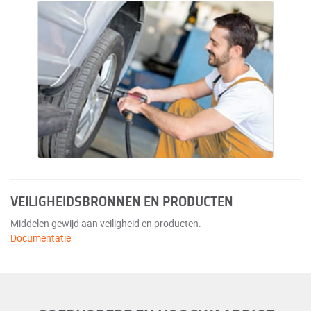
VEILIGHEIDSBRONNEN EN PRODUCTEN
Middelen gewijd aan veiligheid en producten.
Documentatie