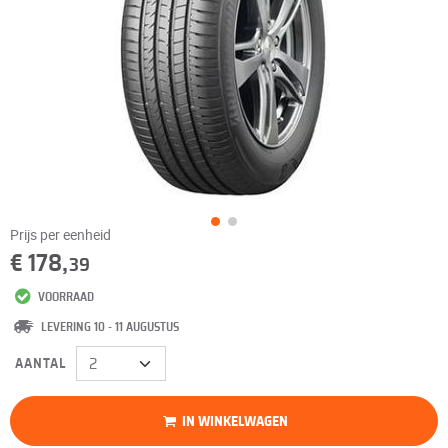
Prijs per eenheid
€ 178,
39
VOORRAAD
LEVERING 10 - 11 AUGUSTUS
AANTAL
IN WINKELWAGEN