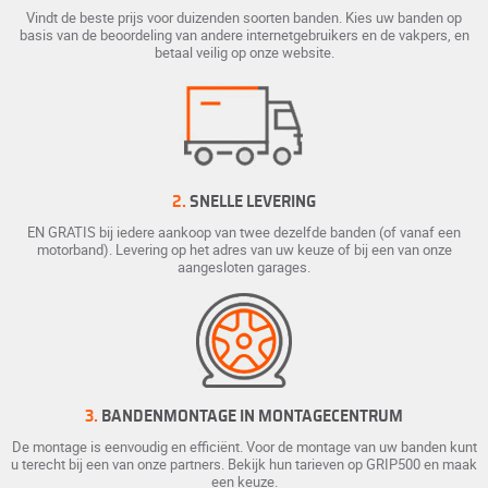
Vindt de beste prijs voor duizenden soorten banden. Kies uw banden op
basis van de beoordeling van andere internetgebruikers en de vakpers, en
betaal veilig op onze website.
2.
SNELLE LEVERING
EN GRATIS bij iedere aankoop van twee dezelfde banden (of vanaf een
motorband). Levering op het adres van uw keuze of bij een van onze
aangesloten garages.
3.
BANDENMONTAGE IN MONTAGECENTRUM
De montage is eenvoudig en efficiënt. Voor de montage van uw banden kunt
u terecht bij een van onze partners. Bekijk hun tarieven op GRIP500 en maak
een keuze.