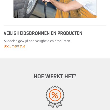
VEILIGHEIDSBRONNEN EN PRODUCTEN
Middelen gewijd aan veiligheid en producten.
Documentatie
HOE WERKT HET?