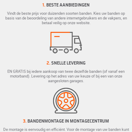
1.
BESTE AANBIEDINGEN
Vindt de beste prijs voor duizenden soorten banden. Kies uw banden op
basis van de beoordeling van andere internetgebruikers en de vakpers, en
betaal veilig op onze website.
2.
SNELLE LEVERING
EN GRATIS bij iedere aankoop van twee dezelfde banden (of vanaf een
motorband). Levering op het adres van uw keuze of bij een van onze
aangesloten garages.
3.
BANDENMONTAGE IN MONTAGECENTRUM
De montage is eenvoudig en efficiënt. Voor de montage van uw banden kunt