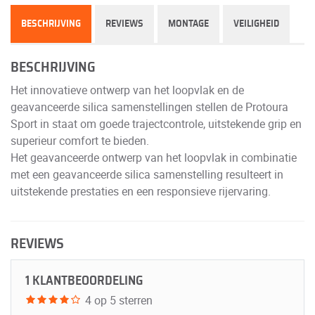
BESCHRIJVING
REVIEWS
MONTAGE
VEILIGHEID
BESCHRIJVING
Het innovatieve ontwerp van het loopvlak en de
geavanceerde silica samenstellingen stellen de Protoura
Sport in staat om goede trajectcontrole, uitstekende grip en
superieur comfort te bieden.
Het geavanceerde ontwerp van het loopvlak in combinatie
met een geavanceerde silica samenstelling resulteert in
uitstekende prestaties en een responsieve rijervaring.
REVIEWS
1 KLANTBEOORDELING
4 op 5 sterren