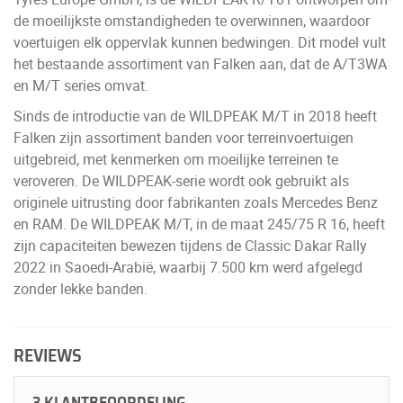
de moeilijkste omstandigheden te overwinnen, waardoor
voertuigen elk oppervlak kunnen bedwingen. Dit model vult
het bestaande assortiment van Falken aan, dat de A/T3WA
en M/T series omvat.
Sinds de introductie van de WILDPEAK M/T in 2018 heeft
Falken zijn assortiment banden voor terreinvoertuigen
uitgebreid, met kenmerken om moeilijke terreinen te
veroveren. De WILDPEAK-serie wordt ook gebruikt als
originele uitrusting door fabrikanten zoals Mercedes Benz
en RAM. De WILDPEAK M/T, in de maat 245/75 R 16, heeft
zijn capaciteiten bewezen tijdens de Classic Dakar Rally
2022 in Saoedi-Arabië, waarbij 7.500 km werd afgelegd
zonder lekke banden.
REVIEWS