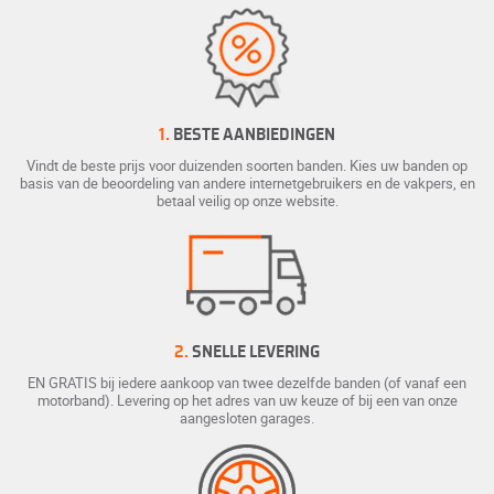
1.
BESTE AANBIEDINGEN
Vindt de beste prijs voor duizenden soorten banden. Kies uw banden op
basis van de beoordeling van andere internetgebruikers en de vakpers, en
betaal veilig op onze website.
2.
SNELLE LEVERING
EN GRATIS bij iedere aankoop van twee dezelfde banden (of vanaf een
motorband). Levering op het adres van uw keuze of bij een van onze
aangesloten garages.