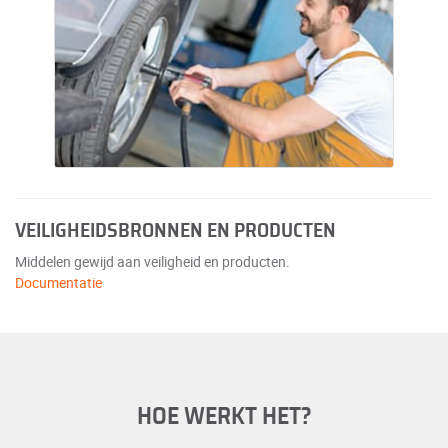
VEILIGHEIDSBRONNEN EN PRODUCTEN
Middelen gewijd aan veiligheid en producten.
Documentatie
HOE WERKT HET?