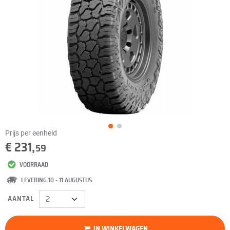
Prijs per eenheid
€ 231,
59
VOORRAAD
LEVERING 10 - 11 AUGUSTUS
AANTAL
IN WINKELWAGEN