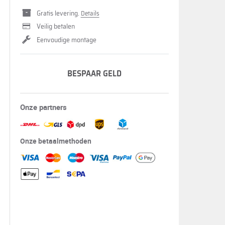
Gratis levering.
Details
Veilig betalen
Eenvoudige montage
BESPAAR GELD
Onze partners
Onze betaalmethoden