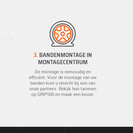
3.
BANDENMONTAGE IN
MONTAGECENTRUM
De montage is eenvoudig en
efficiënt. Voor de montage van uw
banden kunt u terecht bij een van
onze partners. Bekijk hun tarieven
op GRIP500 en maak een keuze.