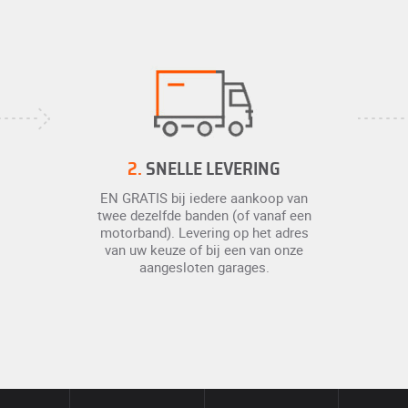
2.
SNELLE LEVERING
EN GRATIS bij iedere aankoop van
twee dezelfde banden (of vanaf een
motorband). Levering op het adres
van uw keuze of bij een van onze
aangesloten garages.