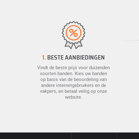
1.
BESTE AANBIEDINGEN
Vindt de beste prijs voor duizenden
soorten banden. Kies uw banden
op basis van de beoordeling van
andere internetgebruikers en de
vakpers, en betaal veilig op onze
website.