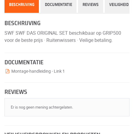
BESCHRIJVING
DOCUMENTATIE
REVIEWS
VEILIGHEID
BESCHRIJVING
SWF SWF DAS ORIGINAL SET beschikbaar op GRIP500
voor de beste prijs · Ruitenwissers · Veilige betaling.
DOCUMENTATIE
Montage-handleiding - Link 1
REVIEWS
Er is nog geen mening achtergelaten.