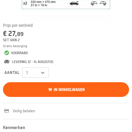
Prijs per eenheid
€ 27,
89
SET VAN 2
Gratis bezorging
VOORRAAD
LEVERING 12 - 14 AUGUSTUS
AANTAL
IN WINKELWAGEN
Veilig betalen
Kenmerken