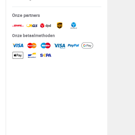
Onze partners
Onze betaalmethoden