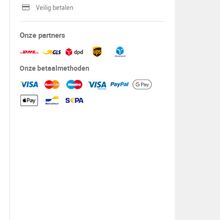
Veilig betalen
Onze partners
Onze betaalmethoden