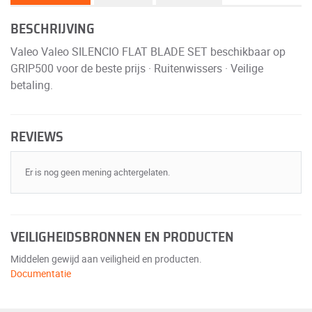
BESCHRIJVING
Valeo Valeo SILENCIO FLAT BLADE SET beschikbaar op
GRIP500 voor de beste prijs · Ruitenwissers · Veilige
betaling.
REVIEWS
Er is nog geen mening achtergelaten.
VEILIGHEIDSBRONNEN EN PRODUCTEN
Middelen gewijd aan veiligheid en producten.
Documentatie