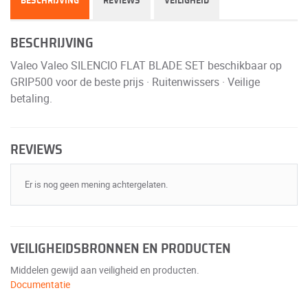
BESCHRIJVING
REVIEWS
VEILIGHEID
BESCHRIJVING
Valeo Valeo SILENCIO FLAT BLADE SET beschikbaar op
GRIP500 voor de beste prijs · Ruitenwissers · Veilige
betaling.
REVIEWS
Er is nog geen mening achtergelaten.
VEILIGHEIDSBRONNEN EN PRODUCTEN
Middelen gewijd aan veiligheid en producten.
Documentatie