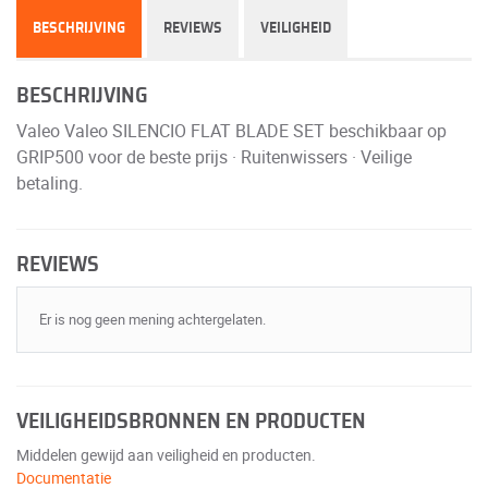
BESCHRIJVING
REVIEWS
VEILIGHEID
BESCHRIJVING
Valeo Valeo SILENCIO FLAT BLADE SET beschikbaar op
GRIP500 voor de beste prijs · Ruitenwissers · Veilige
betaling.
REVIEWS
Er is nog geen mening achtergelaten.
VEILIGHEIDSBRONNEN EN PRODUCTEN
Middelen gewijd aan veiligheid en producten.
Documentatie