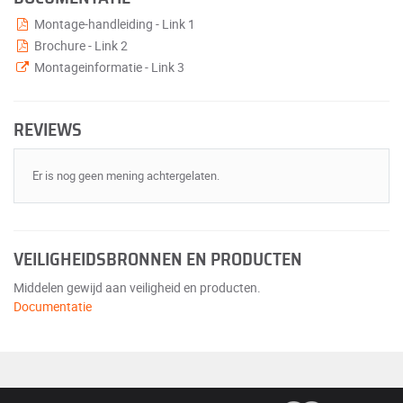
Montage-handleiding - Link 1
Brochure - Link 2
Montageinformatie - Link 3
REVIEWS
Er is nog geen mening achtergelaten.
VEILIGHEIDSBRONNEN EN PRODUCTEN
Middelen gewijd aan veiligheid en producten.
Documentatie