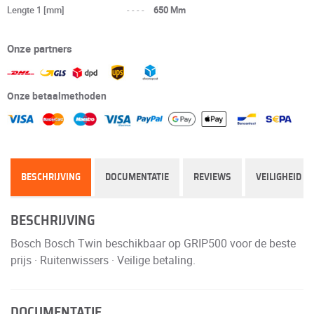
Lengte 1 [mm]
----
650 Mm
Onze partners
Onze betaalmethoden
BESCHRIJVING
DOCUMENTATIE
REVIEWS
VEILIGHEID
BESCHRIJVING
Bosch Bosch Twin beschikbaar op GRIP500 voor de beste
prijs · Ruitenwissers · Veilige betaling.
DOCUMENTATIE