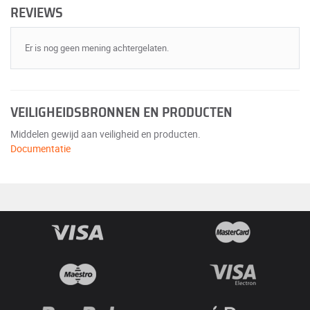
REVIEWS
Er is nog geen mening achtergelaten.
VEILIGHEIDSBRONNEN EN PRODUCTEN
Middelen gewijd aan veiligheid en producten.
Documentatie