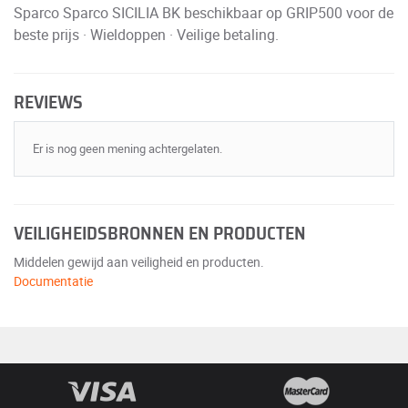
Sparco Sparco SICILIA BK beschikbaar op GRIP500 voor de
beste prijs · Wieldoppen · Veilige betaling.
REVIEWS
Er is nog geen mening achtergelaten.
VEILIGHEIDSBRONNEN EN PRODUCTEN
Middelen gewijd aan veiligheid en producten.
Documentatie