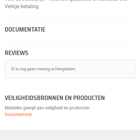
Veilige betaling.
DOCUMENTATIE
REVIEWS
Er is nog geen mening achtergelaten.
VEILIGHEIDSBRONNEN EN PRODUCTEN
Middelen gewijd aan veiligheid en producten.
Documentatie