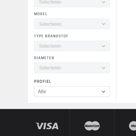
MODEL
TYPE BRANDSTOF
DIAMETER
PROFIEL